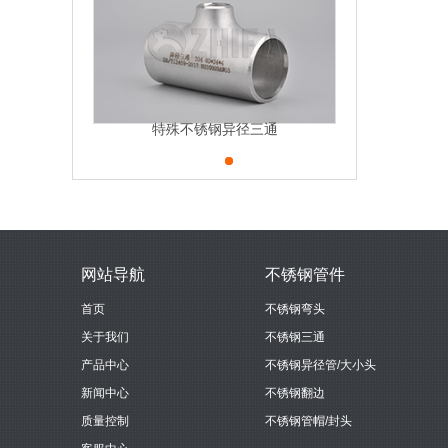
特殊不锈钢异径三通
网站导航
不锈钢管件
首页
不锈钢弯头
关于我们
不锈钢三通
产品中心
不锈钢异径管/大小头
新闻中心
不锈钢翻边
质量控制
不锈钢管帽/封头