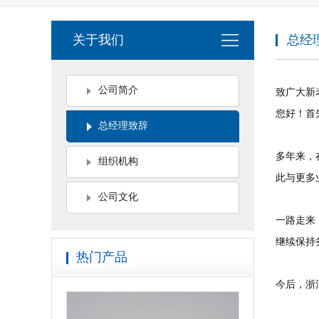
关于我们
总经
公司简介
致广大新
您好！首
总经理致辞
多年来，
组织机构
此与更多
公司文化
一路走来
继续保持
热门产品
今后，浙