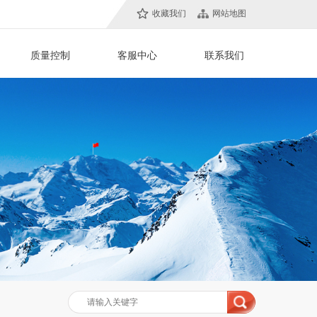
收藏我们
网站地图
/
/
/
质量控制
客服中心
联系我们