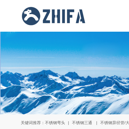
关键词推荐：
不锈钢弯头
|
不锈钢三通
|
不锈钢异径管/