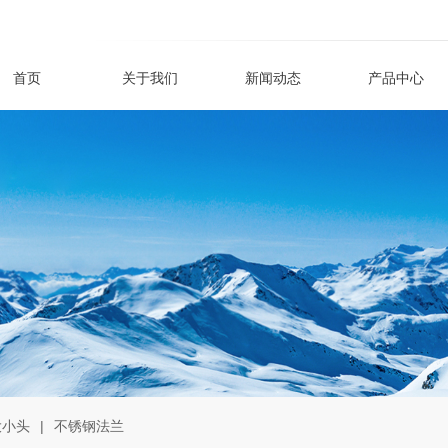
/
/
首页
关于我们
新闻动态
产品中心
大小头
|
不锈钢法兰