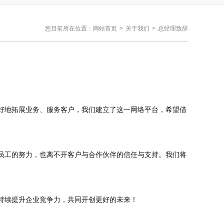
您目前所在位置：
网站首页
>
关于我们
>
总经理致辞
好地拓展业务、服务客户，我们建立了这一网络平台，希望借
员工的努力，也离不开客户与合作伙伴的信任与支持。我们将
持续提升企业竞争力，共同开创更好的未来！