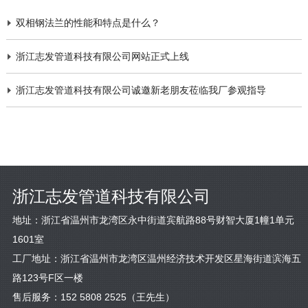
双相钢法兰的性能和特点是什么？
浙江志发管道科技有限公司网站正式上线
浙江志发管道科技有限公司诚邀新老朋友莅临我厂参观指导
浙江志发管道科技有限公司
地址：浙江省温州市龙湾区永中街道宾航路88号财智大厦1幢1单元
1601室
工厂地址：浙江省温州市龙湾区温州经济技术开发区星海街道滨海五
路123号F区一楼
售后服务：
152 5808 2525
（王先生）