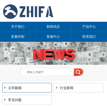
关于我们
新闻动态
产品中心
质量控制
客服中心
联系我们
公司新闻
行业新闻
常见问题