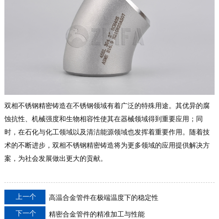
双相不锈钢精密铸造在不锈钢领域有着广泛的特殊用途。其优异的腐
蚀抗性、机械强度和生物相容性使其在器械领域得到重要应用；同
时，在石化与化工领域以及清洁能源领域也发挥着重要作用。随着技
术的不断进步，双相不锈钢精密铸造将为更多领域的应用提供解决方
案，为社会发展做出更大的贡献。
上一个
高温合金管件在极端温度下的稳定性
下一个
精密合金管件的精准加工与性能