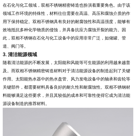
在石化与化工领域，双相不锈钢精密铸造也扮演着重要角色。由于该
领域工作环境的特殊性，材料往往需要在高温、高压和腐蚀介质的作
用下保持稳定。双相不锈钢具有良好的耐腐蚀性和高温强度，能够有
效地抵抗多种化学物质的侵蚀，并具备抗应力腐蚀开裂的能力。因
此，双相不锈钢在石化与化工设备中的应用非常广泛，如储罐、管
道、阀门等。
3. 清洁能源领域
随着清洁能源的不断发展，太阳能和风能等可生能源的利用越来越普
及。而双相不锈钢精密铸造材料对于清洁能源设备的制造起到了关键
作用。太阳能热水器中的热水盘管、风力发电设备中的轴承和齿轮等
关键部件，都需要材料具备良好的耐久性和耐腐蚀性。双相不锈钢材
料能够满足这些要求，并且其较低的成本和可靠性使得它成为清洁能
源设备制造的推荐材料。