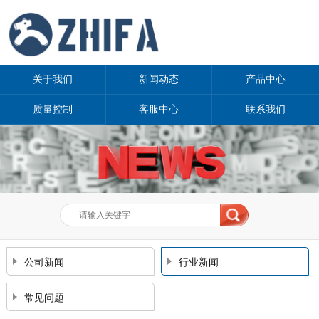
关于我们
新闻动态
产品中心
质量控制
客服中心
联系我们
公司新闻
行业新闻
常见问题