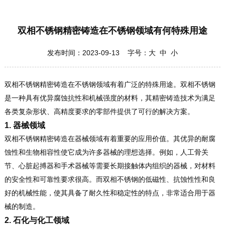
双相不锈钢精密铸造在不锈钢领域有何特殊用途
发布时间：2023-09-13 字号：
大
中
小
双相不锈钢精密铸造在不锈钢领域有着广泛的特殊用途。双相不锈钢
是一种具有优异腐蚀抗性和机械强度的材料，其精密铸造技术为满足
各类复杂形状、高精度要求的零部件提供了可行的解决方案。
1. 器械领域
双相不锈钢精密铸造在器械领域有着重要的应用价值。其优异的耐腐
蚀性和生物相容性使它成为许多器械的理想选择。例如，人工骨关
节、心脏起搏器和手术器械等需要长期接触体内组织的器械，对材料
的安全性和可靠性要求很高。而双相不锈钢的低磁性、抗蚀性性和良
好的机械性能，使其具备了耐久性和稳定性的特点，非常适合用于器
械的制造。
2. 石化与化工领域