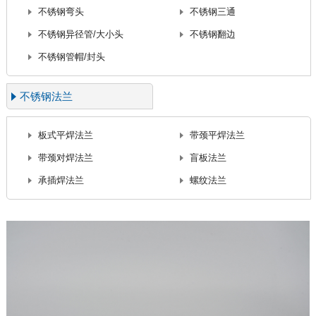
不锈钢弯头
不锈钢三通
不锈钢异径管/大小头
不锈钢翻边
不锈钢管帽/封头
不锈钢法兰
板式平焊法兰
带颈平焊法兰
带颈对焊法兰
盲板法兰
承插焊法兰
螺纹法兰