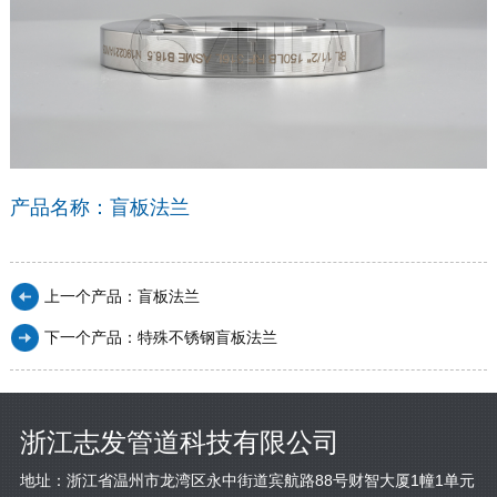
产品名称：盲板法兰
上一个产品：
盲板法兰
下一个产品：
特殊不锈钢盲板法兰
浙江志发管道科技有限公司
地址：浙江省温州市龙湾区永中街道宾航路88号财智大厦1幢1单元