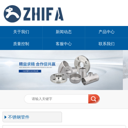
关于我们
新闻动态
产品中心
质量控制
客服中心
联系我们
不锈钢管件