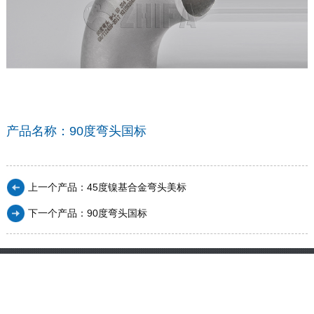
产品名称：90度弯头国标
上一个产品：
45度镍基合金弯头美标
下一个产品：
90度弯头国标
浙江志发管道科技有限公司
地址：浙江省温州市龙湾区永中街道宾航路88号财智大厦1幢1单元