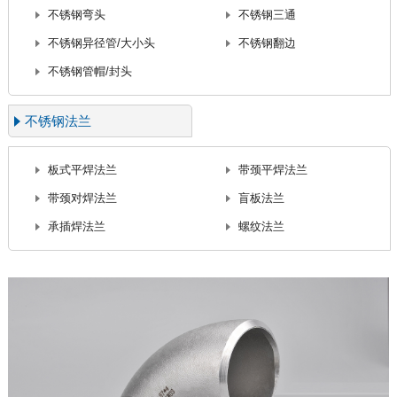
不锈钢弯头
不锈钢三通
不锈钢异径管/大小头
不锈钢翻边
不锈钢管帽/封头
不锈钢法兰
板式平焊法兰
带颈平焊法兰
带颈对焊法兰
盲板法兰
承插焊法兰
螺纹法兰