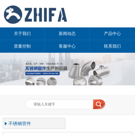
关于我们
新闻动态
产品中心
质量控制
客服中心
联系我们
不锈钢管件